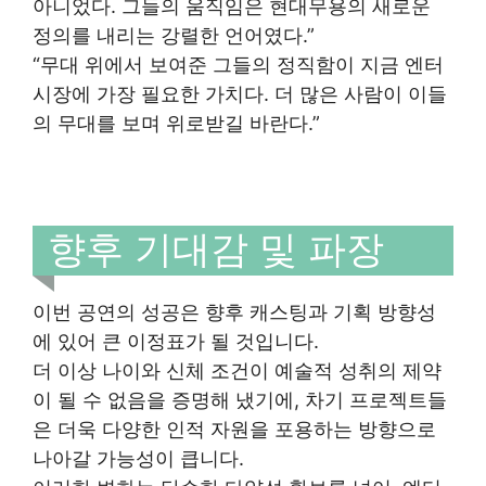
아니었다. 그들의 움직임은 현대무용의 새로운
정의를 내리는 강렬한 언어였다.”
“무대 위에서 보여준 그들의 정직함이 지금 엔터
시장에 가장 필요한 가치다. 더 많은 사람이 이들
의 무대를 보며 위로받길 바란다.”
향후 기대감 및 파장
이번 공연의 성공은 향후 캐스팅과 기획 방향성
에 있어 큰 이정표가 될 것입니다.
더 이상 나이와 신체 조건이 예술적 성취의 제약
이 될 수 없음을 증명해 냈기에, 차기 프로젝트들
은 더욱 다양한 인적 자원을 포용하는 방향으로
나아갈 가능성이 큽니다.