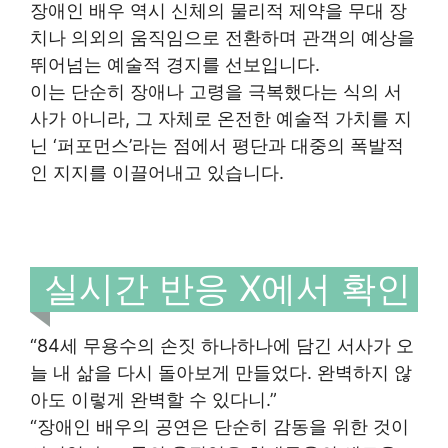
장애인 배우 역시 신체의 물리적 제약을 무대 장
치나 의외의 움직임으로 전환하며 관객의 예상을
뛰어넘는 예술적 경지를 선보입니다.
이는 단순히 장애나 고령을 극복했다는 식의 서
사가 아니라, 그 자체로 온전한 예술적 가치를 지
닌 ‘퍼포먼스’라는 점에서 평단과 대중의 폭발적
인 지지를 이끌어내고 있습니다.
실시간 반응 X에서 확인
“84세 무용수의 손짓 하나하나에 담긴 서사가 오
늘 내 삶을 다시 돌아보게 만들었다. 완벽하지 않
아도 이렇게 완벽할 수 있다니.”
“장애인 배우의 공연은 단순히 감동을 위한 것이