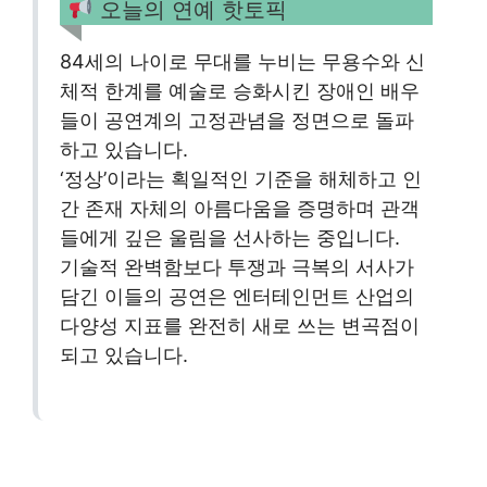
오늘의 연예 핫토픽
84세의 나이로 무대를 누비는 무용수와 신
체적 한계를 예술로 승화시킨 장애인 배우
들이 공연계의 고정관념을 정면으로 돌파
하고 있습니다.
‘정상’이라는 획일적인 기준을 해체하고 인
간 존재 자체의 아름다움을 증명하며 관객
들에게 깊은 울림을 선사하는 중입니다.
기술적 완벽함보다 투쟁과 극복의 서사가
담긴 이들의 공연은 엔터테인먼트 산업의
다양성 지표를 완전히 새로 쓰는 변곡점이
되고 있습니다.