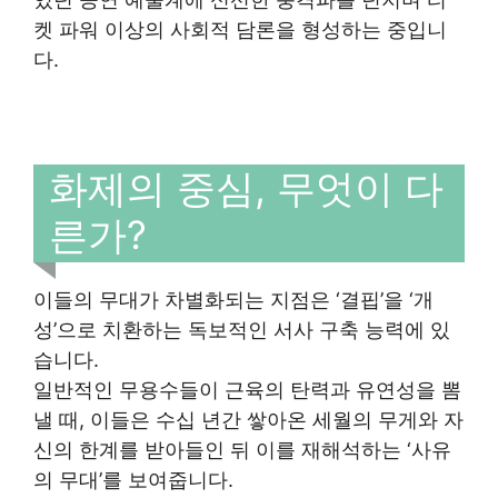
켓 파워 이상의 사회적 담론을 형성하는 중입니
다.
화제의 중심, 무엇이 다
른가?
이들의 무대가 차별화되는 지점은 ‘결핍’을 ‘개
성’으로 치환하는 독보적인 서사 구축 능력에 있
습니다.
일반적인 무용수들이 근육의 탄력과 유연성을 뽐
낼 때, 이들은 수십 년간 쌓아온 세월의 무게와 자
신의 한계를 받아들인 뒤 이를 재해석하는 ‘사유
의 무대’를 보여줍니다.