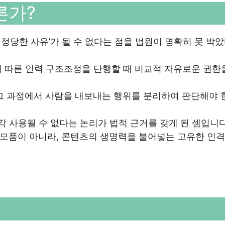
른가?
 정당한 사유’가 될 수 없다는 점을 법원이 명확히 못 박
 따른 인력 구조조정을 단행할 때 비교적 자유로운 권한
 그 과정에서 사람을 내보내는 행위를 분리하여 판단해야 
즉각 사용될 수 없다는 논리가 법적 근거를 갖게 된 셈입니다
모품이 아니라, 콘텐츠의 생명력을 불어넣는 고유한 인