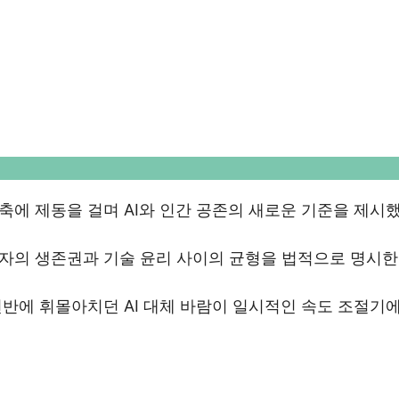
축에 제동을 걸며 AI와 인간 공존의 새로운 기준을 제시
동자의 생존권과 기술 윤리 사이의 균형을 법적으로 명시한
전반에 휘몰아치던 AI 대체 바람이 일시적인 속도 조절기