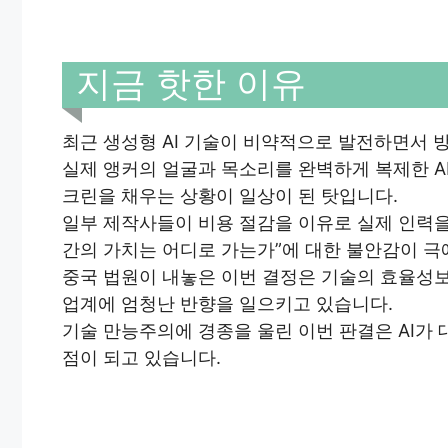
지금 핫한 이유
최근 생성형 AI 기술이 비약적으로 발전하면서 
실제 앵커의 얼굴과 목소리를 완벽하게 복제한 A
크린을 채우는 상황이 일상이 된 탓입니다.
일부 제작사들이 비용 절감을 이유로 실제 인력을
간의 가치는 어디로 가는가”에 대한 불안감이 극
중국 법원이 내놓은 이번 결정은 기술의 효율성
업계에 엄청난 반향을 일으키고 있습니다.
기술 만능주의에 경종을 울린 이번 판결은 AI가
점이 되고 있습니다.