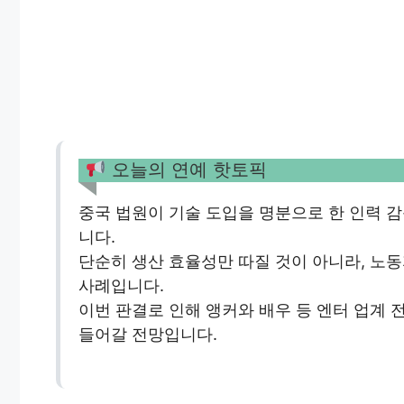
오늘의 연예 핫토픽
중국 법원이 기술 도입을 명분으로 한 인력 감
니다.
단순히 생산 효율성만 따질 것이 아니라, 노
사례입니다.
이번 판결로 인해 앵커와 배우 등 엔터 업계 
들어갈 전망입니다.