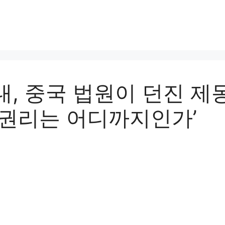
대, 중국 법원이 던진 제
 권리는 어디까지인가’