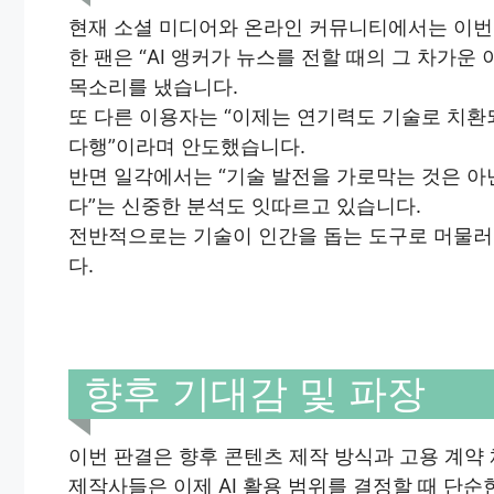
현재 소셜 미디어와 온라인 커뮤니티에서는 이번
한 팬은 “AI 앵커가 뉴스를 전할 때의 그 차가
목소리를 냈습니다.
또 다른 이용자는 “이제는 연기력도 기술로 치환
다행”이라며 안도했습니다.
반면 일각에서는 “기술 발전을 가로막는 것은 아
다”는 신중한 분석도 잇따르고 있습니다.
전반적으로는 기술이 인간을 돕는 도구로 머물러
다.
향후 기대감 및 파장
이번 판결은 향후 콘텐츠 제작 방식과 고용 계약 
제작사들은 이제 AI 활용 범위를 결정할 때 단순