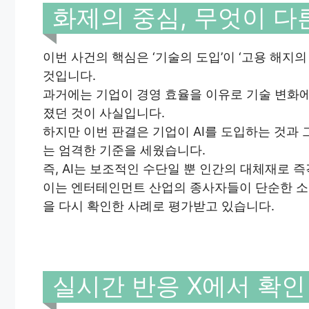
화제의 중심, 무엇이 다
이번 사건의 핵심은 ‘기술의 도입’이 ‘고용 해지의
것입니다.
과거에는 기업이 경영 효율을 이유로 기술 변화에
졌던 것이 사실입니다.
하지만 이번 판결은 기업이 AI를 도입하는 것과
는 엄격한 기준을 세웠습니다.
즉, AI는 보조적인 수단일 뿐 인간의 대체재로 
이는 엔터테인먼트 산업의 종사자들이 단순한 소
을 다시 확인한 사례로 평가받고 있습니다.
실시간 반응 X에서 확인