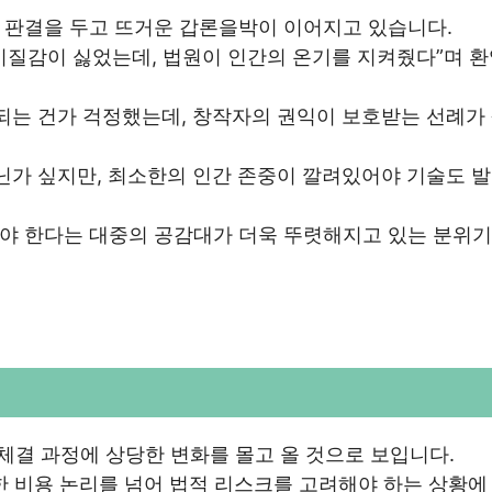
 판결을 두고 뜨거운 갑론을박이 이어지고 있습니다.
운 이질감이 싫었는데, 법원이 인간의 온기를 지켜줬다”며 
되는 건가 걱정했는데, 창작자의 권익이 보호받는 선례가
닌가 싶지만, 최소한의 인간 존중이 깔려있어야 기술도 
야 한다는 대중의 공감대가 더욱 뚜렷해지고 있는 분위
체결 과정에 상당한 변화를 몰고 올 것으로 보입니다.
한 비용 논리를 넘어 법적 리스크를 고려해야 하는 상황에