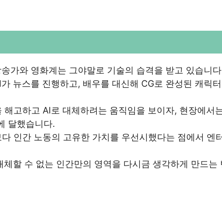
방송가와 영화계는 그야말로 기술의 습격을 받고 있습니다
I가 뉴스를 진행하고, 배우를 대신해 CG로 완성된 캐릭터
 해고하고 AI로 대체하려는 움직임을 보이자, 현장에서는
에 달했습니다.
보다 인간 노동의 고유한 가치를 우선시했다는 점에서 엔터
 대체할 수 없는 인간만의 영역을 다시금 생각하게 만드는