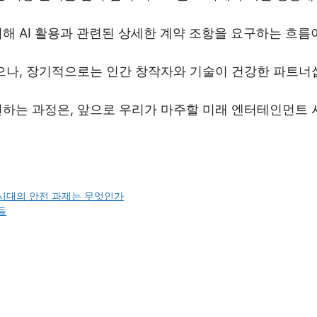
해 AI 활용과 관련된 상세한 계약 조항을 요구하는 흐름
있으나, 장기적으로는 인간 창작자와 기술이 건강한 파트너
견하는 과정은, 앞으로 우리가 마주할 미래 엔터테인먼트 
 시대의 안전 과제는 무엇인가
들