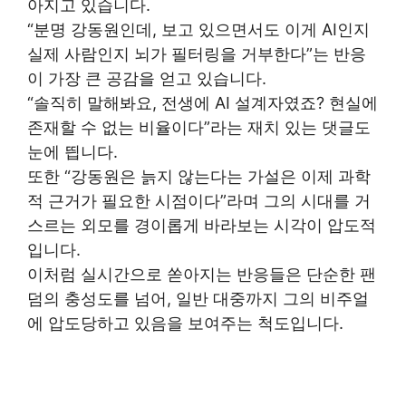
아지고 있습니다.
“분명 강동원인데, 보고 있으면서도 이게 AI인지
실제 사람인지 뇌가 필터링을 거부한다”는 반응
이 가장 큰 공감을 얻고 있습니다.
“솔직히 말해봐요, 전생에 AI 설계자였죠? 현실에
존재할 수 없는 비율이다”라는 재치 있는 댓글도
눈에 띕니다.
또한 “강동원은 늙지 않는다는 가설은 이제 과학
적 근거가 필요한 시점이다”라며 그의 시대를 거
스르는 외모를 경이롭게 바라보는 시각이 압도적
입니다.
이처럼 실시간으로 쏟아지는 반응들은 단순한 팬
덤의 충성도를 넘어, 일반 대중까지 그의 비주얼
에 압도당하고 있음을 보여주는 척도입니다.