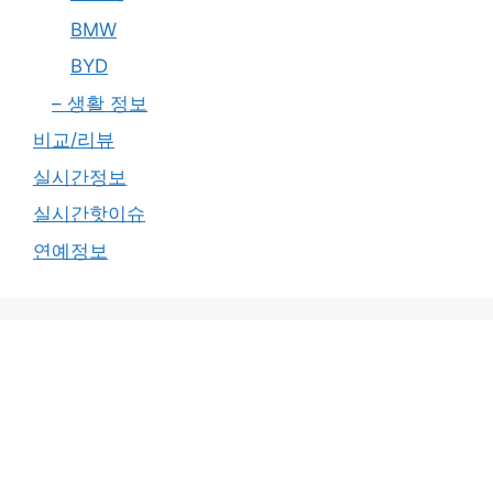
BMW
BYD
– 생활 정보
비교/리뷰
실시간정보
실시간핫이슈
연예정보