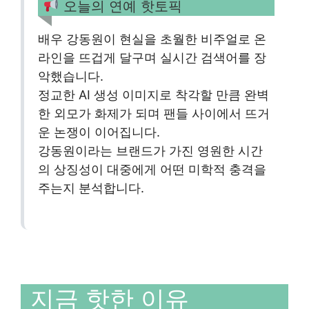
오늘의 연예 핫토픽
배우 강동원이 현실을 초월한 비주얼로 온
라인을 뜨겁게 달구며 실시간 검색어를 장
악했습니다.
정교한 AI 생성 이미지로 착각할 만큼 완벽
한 외모가 화제가 되며 팬들 사이에서 뜨거
운 논쟁이 이어집니다.
강동원이라는 브랜드가 가진 영원한 시간
의 상징성이 대중에게 어떤 미학적 충격을
주는지 분석합니다.
지금 핫한 이유