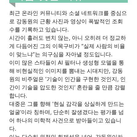
최근 온라인 커뮤니티와 소셜 네트워크를 중심으
로 강동원의 근황 사진과 영상이 폭발적인 조회
수를 기록하고 있습니다.
시간이 흘러도 변치 않는, 아니 오히려 더 정교하
게 다듬어진 그의 이목구비가 “실제 사람의 비율
이 맞느냐”는 의구심을 자아낼 정도입니다.
이미 많은 스타들이 AI 필터나 생성형 모델을 통
해 비현실적인 이미지를 뽐내는 시대지만, 강동
원의 비주얼은 ‘기술이 인간을 구현한 것인지, 인
간이 기술을 압도한 것인지’ 혼란을 줄 만큼 강렬
합니다.
대중은 그를 향해 ‘현실 감각을 상실하게 만드는
얼굴’이라 칭하며, 단순히 잘생겼다는 평가를 넘
어 하나의 미학적 사건으로 받아들이고 있습니
다.
이는 단순히 외적인 화제성을 넘어, 강동원이라