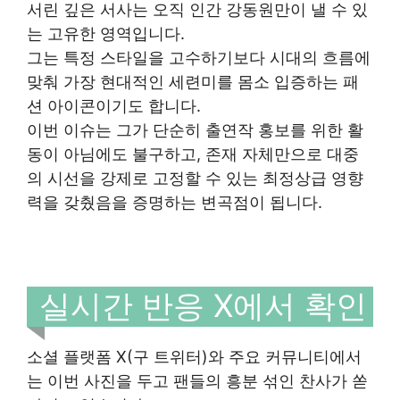
서린 깊은 서사는 오직 인간 강동원만이 낼 수 있
는 고유한 영역입니다.
그는 특정 스타일을 고수하기보다 시대의 흐름에
맞춰 가장 현대적인 세련미를 몸소 입증하는 패
션 아이콘이기도 합니다.
이번 이슈는 그가 단순히 출연작 홍보를 위한 활
동이 아님에도 불구하고, 존재 자체만으로 대중
의 시선을 강제로 고정할 수 있는 최정상급 영향
력을 갖췄음을 증명하는 변곡점이 됩니다.
실시간 반응 X에서 확인
소셜 플랫폼 X(구 트위터)와 주요 커뮤니티에서
는 이번 사진을 두고 팬들의 흥분 섞인 찬사가 쏟