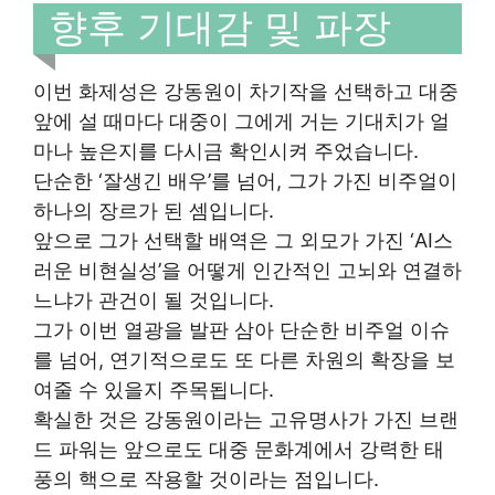
향후 기대감 및 파장
이번 화제성은 강동원이 차기작을 선택하고 대중
앞에 설 때마다 대중이 그에게 거는 기대치가 얼
마나 높은지를 다시금 확인시켜 주었습니다.
단순한 ‘잘생긴 배우’를 넘어, 그가 가진 비주얼이
하나의 장르가 된 셈입니다.
앞으로 그가 선택할 배역은 그 외모가 가진 ‘AI스
러운 비현실성’을 어떻게 인간적인 고뇌와 연결하
느냐가 관건이 될 것입니다.
그가 이번 열광을 발판 삼아 단순한 비주얼 이슈
를 넘어, 연기적으로도 또 다른 차원의 확장을 보
여줄 수 있을지 주목됩니다.
확실한 것은 강동원이라는 고유명사가 가진 브랜
드 파워는 앞으로도 대중 문화계에서 강력한 태
풍의 핵으로 작용할 것이라는 점입니다.