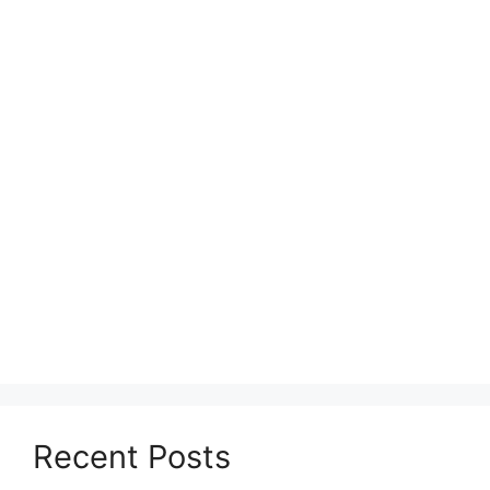
Recent Posts