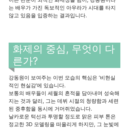
는 배우가 가진 독보적인 아우라가 시대를 타지
않고 있음을 입증하는 결과입니다.
화제의 중심, 무엇이 다
른가?
강동원이 보여주는 이번 모습의 핵심은 ‘비현실
적인 현실감’에 있습니다.
보통의 배우들이 세월의 흔적을 담아내며 성숙해
지는 것과 달리, 그는 데뷔 시절의 청량함과 세련
된 중후함을 동시에 거머쥐었습니다.
날카로운 턱선과 투명할 정도로 맑은 피부 톤은
정교한 3D 모델링을 떠올리게 하지만, 그 눈빛에