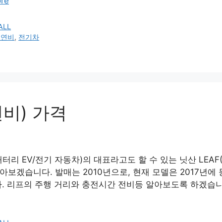
re
ALL
 연비
,
전기차
비) 가격
터리 EV/전기 자동차)의 대표라고도 할 수 있는 닛산 LEAF
아보겠습니다. 발매는 2010년으로, 현재 모델은 2017년에
다. 리프의 주행 거리와 충전시간 전비등 알아보도록 하겠습니