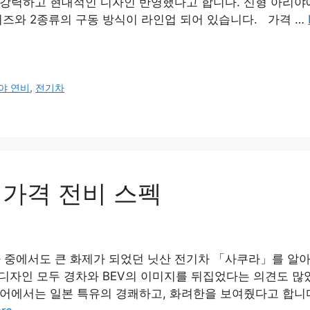
 강력하고 현대적인 디자인 반영했다고 합니다. 신형 아리야
이즈와 2종류의 구동 방식이 라인업 되어 있습니다. 가격 …
야 연비
,
전기차
 가격 전비 스펙
차 중에서도 큰 화제가 되었던 닛산 전기차 「사쿠라」를 알
, 디자인 모두 경차와 BEV의 이미지를 뒤집었다는 의견도 많
리어에서는 일본 특유의 경쾌하고, 화려한을 보여줬다고 합니