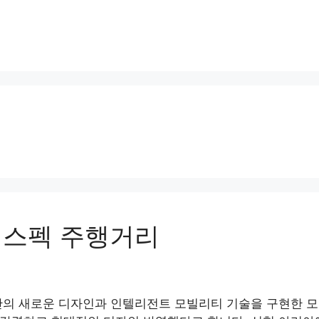
 스펙 주행거리
의 새로운 디자인과 인텔리전트 모빌리티 기술을 구현한 