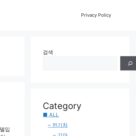
Privacy Policy
검색
Category
■ ALL
– 전기차
모델입
– 기아