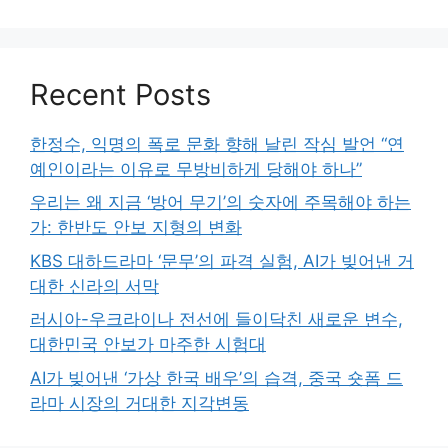
Recent Posts
한정수, 익명의 폭로 문화 향해 날린 작심 발언 “연
예인이라는 이유로 무방비하게 당해야 하나”
우리는 왜 지금 ‘방어 무기’의 숫자에 주목해야 하는
가: 한반도 안보 지형의 변화
KBS 대하드라마 ‘문무’의 파격 실험, AI가 빚어낸 거
대한 신라의 서막
러시아-우크라이나 전선에 들이닥친 새로운 변수,
대한민국 안보가 마주한 시험대
AI가 빚어낸 ‘가상 한국 배우’의 습격, 중국 숏폼 드
라마 시장의 거대한 지각변동