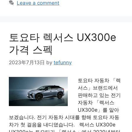
Leave a comment
토요타 렉서스 UX300e
가격 스펙
2023年7月13日
by
tefunny
토요타 자동차 「렉
서스」브랜드에서
판매하고 있는 전기
자동차 「렉서스
UX300e」를 알아
보겠습니다. 전기 자동차 시대를 향해 토요타 자동
차가 첫 걸음을 내디뎠습니다. 렉서스 UX300e