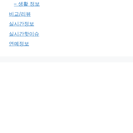
– 생활 정보
비교/리뷰
실시간정보
실시간핫이슈
연예정보