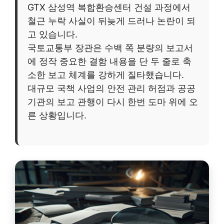
GTX 삼성역 복합환승센터 건설 과정에서
철근 누락 사실이 뒤늦게 드러나 논란이 되
고 있습니다.
국토교통부 장관은 수백 쪽 분량의 보고서
에 정작 중요한 결함 내용을 단 두 줄로 축
소한 보고 체계를 강하게 질타했습니다.
대규모 국책 사업의 안전 관리 허점과 공공
기관의 보고 관행이 다시 한번 도마 위에 오
른 상황입니다.