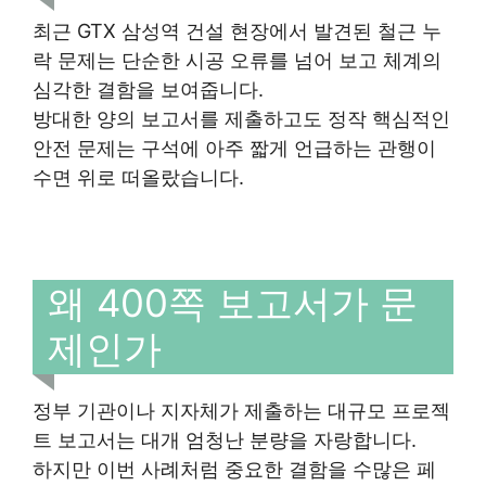
최근 GTX 삼성역 건설 현장에서 발견된 철근 누
락 문제는 단순한 시공 오류를 넘어 보고 체계의
심각한 결함을 보여줍니다.
방대한 양의 보고서를 제출하고도 정작 핵심적인
안전 문제는 구석에 아주 짧게 언급하는 관행이
수면 위로 떠올랐습니다.
왜 400쪽 보고서가 문
제인가
정부 기관이나 지자체가 제출하는 대규모 프로젝
트 보고서는 대개 엄청난 분량을 자랑합니다.
하지만 이번 사례처럼 중요한 결함을 수많은 페