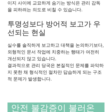
이지 사이에 교묘하게 숨기는 방식은 관리 감독
을 피하려는 의도로 비칠 수 있습니다.
투명성보다 방어적 보고가 우
선되는 현실
실수를 솔직하게 보고하고 대책을 논의하기보다,
외형적인 문서 작업에 치중하는 행태가 여전히
개선되지 않고 있습니다.
결과적으로 관리 당국은 본질적인 문제를 파악하
지 못한 채 형식적인 절차만 답습하게 되는 구조
적 문제가 발생합니다.
안전 불감증이 불러온