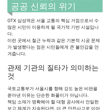
공공 신뢰의 위기
GTX 삼성역은 서울 교통의 핵심 거점으로서 수
많은 시민이 이용하게 될 국가적 기반 시설입니
다.
이런 곳에서 철근 누락과 같은 기본적 시공 문제
가 발생했다는 점은 시민들에게 큰 불안감을 안
겨줍니다.
관제 기관의 질타가 의미하는
것
국토교통부가 서울시를 향해 강도 높은 비판을
쏟아낸 이유는 단순한 화풀이가 아닙니다.
책임 소재가 명확해야 할 대형 공사에서 안일한
보고 체계가 지속된다면, 더 큰 안전사고로 이어