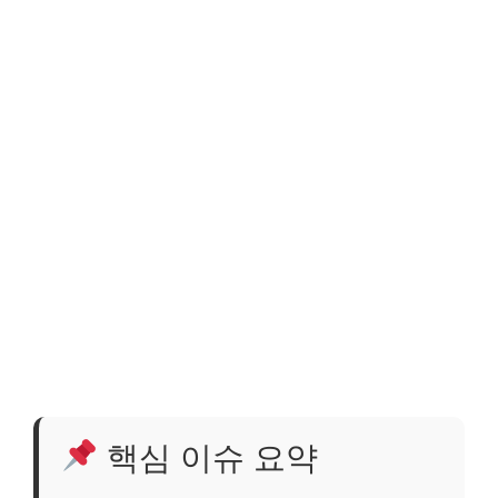
핵심 이슈 요약