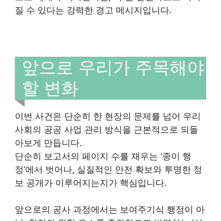
질 수 있다는 강력한 경고 메시지입니다.
앞으로 우리가 주목해야
할 변화
이번 사건은 단순히 한 현장의 문제를 넘어 우리
사회의 공공 사업 관리 방식을 근본적으로 되돌
아보게 만듭니다.
단순히 보고서의 페이지 수를 채우는 ‘종이 행
정’에서 벗어나, 실질적인 안전 확보와 투명한 정
보 공개가 이루어지는지가 핵심입니다.
앞으로의 공사 과정에서는 보여주기식 행정이 아