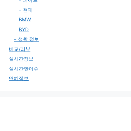
– 피아트
– 현대
BMW
BYD
– 생활 정보
비교/리뷰
실시간정보
실시간핫이슈
연예정보