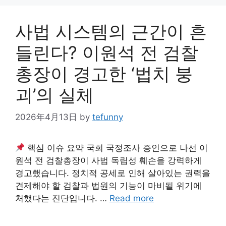
사법 시스템의 근간이 흔
들린다? 이원석 전 검찰
총장이 경고한 ‘법치 붕
괴’의 실체
2026年4月13日
by
tefunny
핵심 이슈 요약 국회 국정조사 증인으로 나선 이
원석 전 검찰총장이 사법 독립성 훼손을 강력하게
경고했습니다. 정치적 공세로 인해 살아있는 권력을
견제해야 할 검찰과 법원의 기능이 마비될 위기에
처했다는 진단입니다. …
Read more