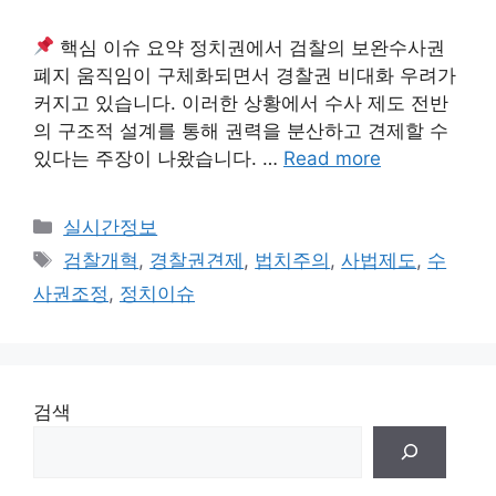
핵심 이슈 요약 정치권에서 검찰의 보완수사권
폐지 움직임이 구체화되면서 경찰권 비대화 우려가
커지고 있습니다. 이러한 상황에서 수사 제도 전반
의 구조적 설계를 통해 권력을 분산하고 견제할 수
있다는 주장이 나왔습니다. …
Read more
Categories
실시간정보
Tags
검찰개혁
,
경찰권견제
,
법치주의
,
사법제도
,
수
사권조정
,
정치이슈
검색