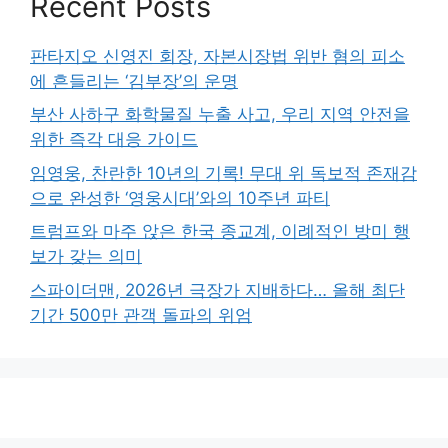
Recent Posts
판타지오 신영진 회장, 자본시장법 위반 혐의 피소
에 흔들리는 ‘김부장’의 운명
부산 사하구 화학물질 누출 사고, 우리 지역 안전을
위한 즉각 대응 가이드
임영웅, 찬란한 10년의 기록! 무대 위 독보적 존재감
으로 완성한 ‘영웅시대’와의 10주년 파티
트럼프와 마주 앉은 한국 종교계, 이례적인 방미 행
보가 갖는 의미
스파이더맨, 2026년 극장가 지배하다… 올해 최단
기간 500만 관객 돌파의 위엄