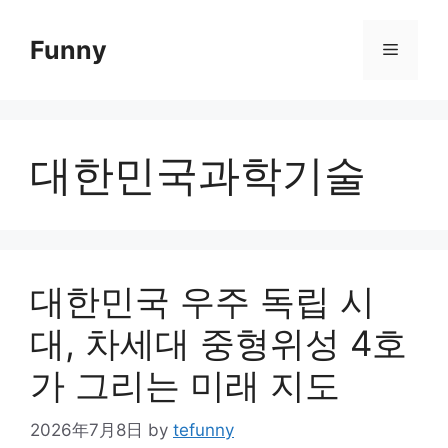
Skip
to
Funny
Menu
content
대한민국과학기술
대한민국 우주 독립 시
대, 차세대 중형위성 4호
가 그리는 미래 지도
2026年7月8日
by
tefunny