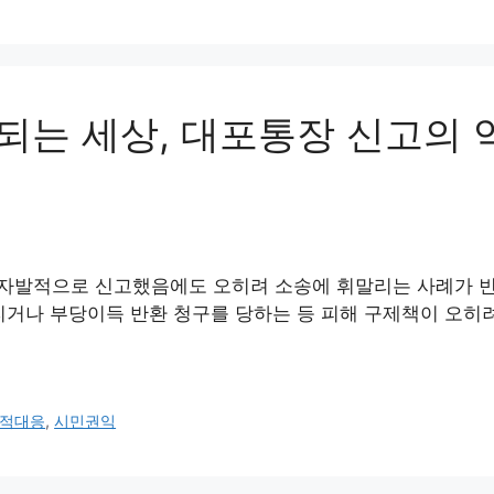
되는 세상, 대포통장 신고의 
 자발적으로 신고했음에도 오히려 소송에 휘말리는 사례가 
리거나 부당이득 반환 청구를 당하는 등 피해 구제책이 오히
적대응
,
시민권익