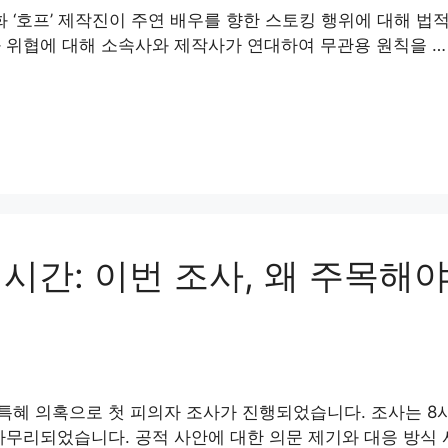
‘호프’ 제작진이 주연 배우를 향한 스토킹 행위에 대해 법적
 위협에 대해 소속사와 제작사가 연대하여 무관용 원칙을 …
시간: 이번 조사, 왜 주목해
특혜 의혹으로 첫 피의자 조사가 진행되었습니다. 조사는 8
마무리되었습니다. 공적 사안에 대한 의문 제기와 대응 방식