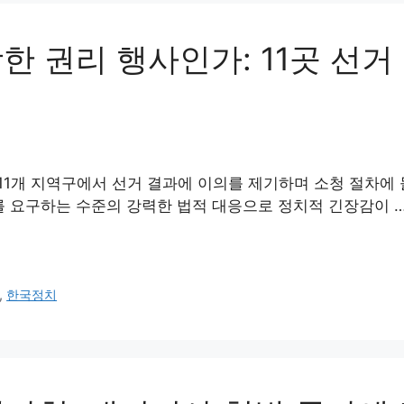
한 권리 행사인가: 11곳 선거
11개 지역구에서 선거 결과에 이의를 제기하며 소청 절차에
를 요구하는 수준의 강력한 법적 대응으로 정치적 긴장감이 
,
한국정치