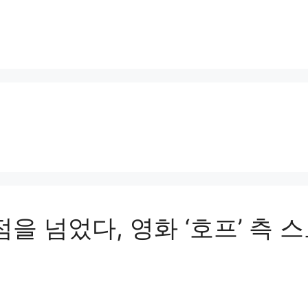
 넘었다, 영화 ‘호프’ 측 