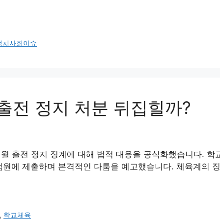
정치사회이슈
 출전 정지 처분 뒤집힐까?
월 출전 정지 징계에 대해 법적 대응을 공식화했습니다. 학
법원에 제출하며 본격적인 다툼을 예고했습니다. 체육계의 징
,
학교체육