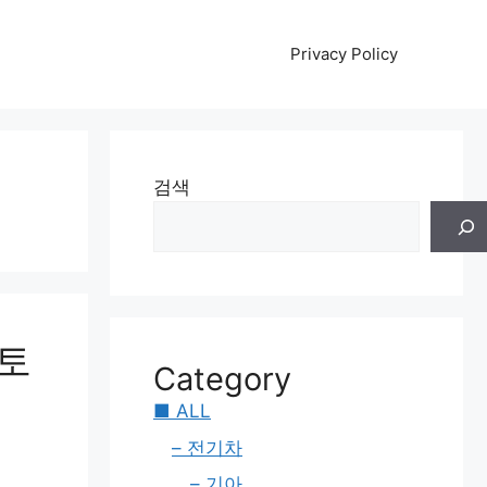
Privacy Policy
검색
스토
Category
■ ALL
– 전기차
– 기아