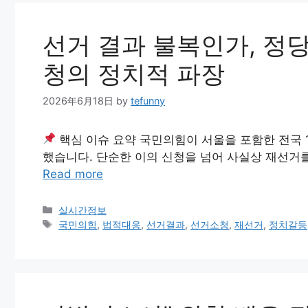
선거 결과 불복인가, 정당
청의 정치적 파장
2026年6月18日
by
tefunny
핵심 이슈 요약 국민의힘이 서울을 포함한 전국 
했습니다. 단순한 이의 신청을 넘어 사실상 재선거
Read more
Categories
실시간정보
Tags
국민의힘
,
법적대응
,
선거결과
,
선거소청
,
재선거
,
정치갈등