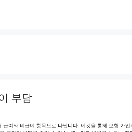
이 부담
 급여와 비급여 항목으로 나뉩니다. 이것을 통해 보험 가입