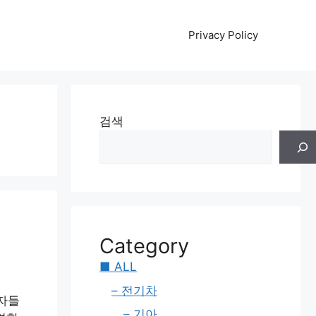
Privacy Policy
검색
Category
■ ALL
– 전기차
자들
– 기아