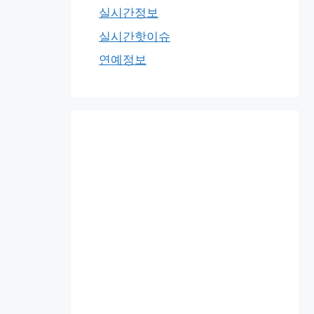
실시간정보
실시간핫이슈
연예정보