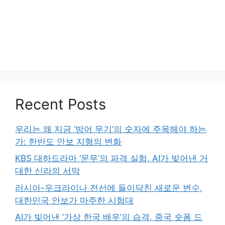
Recent Posts
우리는 왜 지금 ‘방어 무기’의 숫자에 주목해야 하는
가: 한반도 안보 지형의 변화
KBS 대하드라마 ‘문무’의 파격 실험, AI가 빚어낸 거
대한 신라의 서막
러시아-우크라이나 전선에 들이닥친 새로운 변수,
대한민국 안보가 마주한 시험대
AI가 빚어낸 ‘가상 한국 배우’의 습격, 중국 숏폼 드