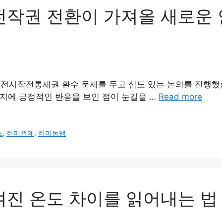
 전작권 전환이 가져올 새로운 
 전시작전통제권 환수 문제를 두고 심도 있는 논의를 진행
의지에 긍정적인 반응을 보인 점이 눈길을 …
Read more
스
,
한미관계
,
한미동맹
겨진 온도 차이를 읽어내는 법