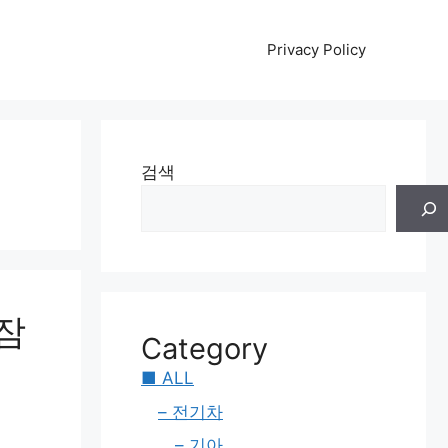
Privacy Policy
검색
잠
Category
■ ALL
– 전기차
– 기아