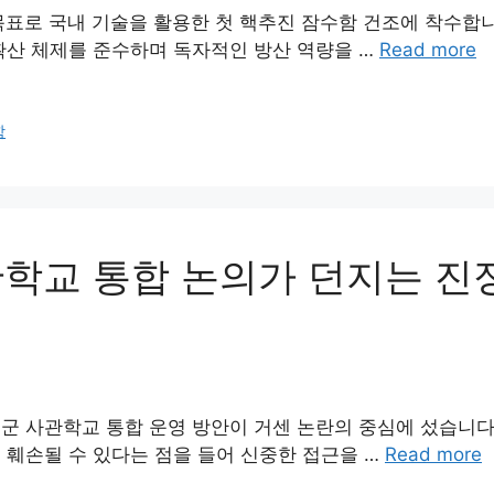
 목표로 국내 기술을 활용한 첫 핵추진 잠수함 건조에 착수합
확산 체제를 준수하며 독자적인 방산 역량을 …
Read more
함
관학교 통합 논의가 던지는 진
공군 사관학교 통합 운영 방안이 거센 논란의 중심에 섰습니다
 훼손될 수 있다는 점을 들어 신중한 접근을 …
Read more