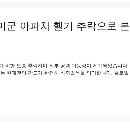
미군 아파치 헬기 추락으로 본
가 비행 도중 추락하며 외부 공격 가능성이 제기되었습니다.
는 현대전의 판도가 완전히 바뀌었음을 의미합니다. 글로벌