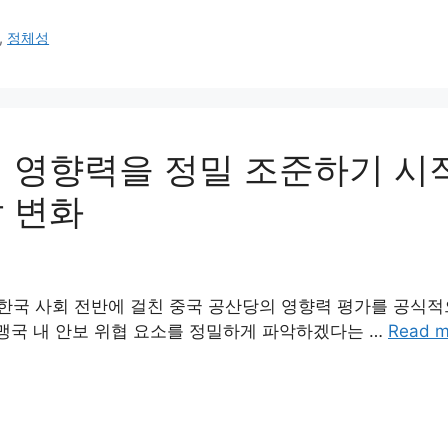
,
정체성
의 영향력을 정밀 조준하기 시
할 변화
한국 사회 전반에 걸친 중국 공산당의 영향력 평가를 공식
동맹국 내 안보 위협 요소를 정밀하게 파악하겠다는 …
Read m