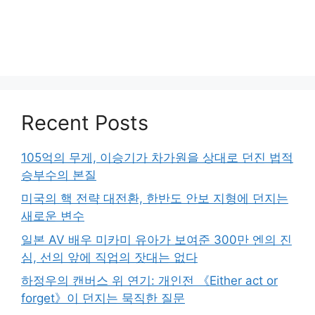
Recent Posts
105억의 무게, 이승기가 차가원을 상대로 던진 법적
승부수의 본질
미국의 핵 전략 대전환, 한반도 안보 지형에 던지는
새로운 변수
일본 AV 배우 미카미 유아가 보여준 300만 엔의 진
심, 선의 앞에 직업의 잣대는 없다
하정우의 캔버스 위 연기: 개인전 《Either act or
forget》이 던지는 묵직한 질문