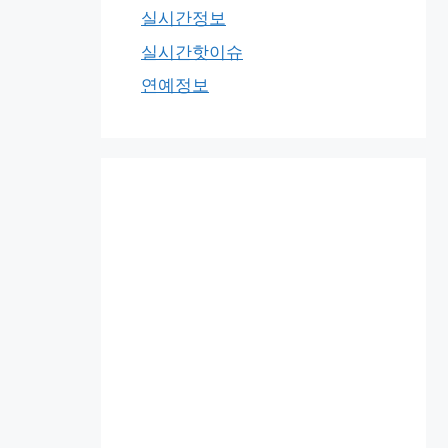
실시간정보
실시간핫이슈
연예정보