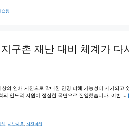
피요령
 지구촌 재난 대비 체계가 다
이상의 연쇄 지진으로 막대한 인명 피해 가능성이 제기되고 
사회의 인도적 지원이 절실한 국면으로 진입했습니다. 이번 …
재해
,
재난대응
,
지진피해