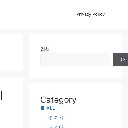
Privacy Policy
검색
의
Category
■ ALL
– 전기차
– 기아