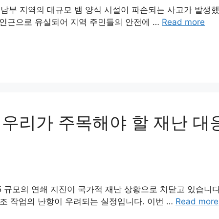
 남부 지역의 대규모 뱀 양식 시설이 파손되는 사고가 발생
이 인근으로 유실되어 지역 주민들의 안전에 …
Read more
 우리가 주목해야 할 재난 대
.5 규모의 연쇄 지진이 국가적 재난 상황으로 치닫고 있습니다
구조 작업의 난항이 우려되는 실정입니다. 이번 …
Read more