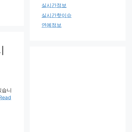
실시간정보
실시간핫이슈
연예정보
시
있습니
Read