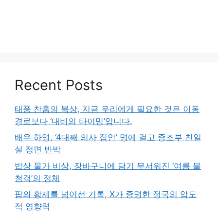
Recent Posts
태풍 찬홈의 북상, 지금 우리에게 필요한 것은 이동
경로보다 ‘대비의 타이밍’입니다.
배우 하영, ‘4대째 의사 집안’ 명예 걸고 증조부 친일
설 정면 반박
밥상 물가 비상, 장바구니에 담기 무서워진 ‘여름 불
청객’의 정체
팝의 황제를 넘어선 기록, X가 증명한 정국의 압도
적 영향력