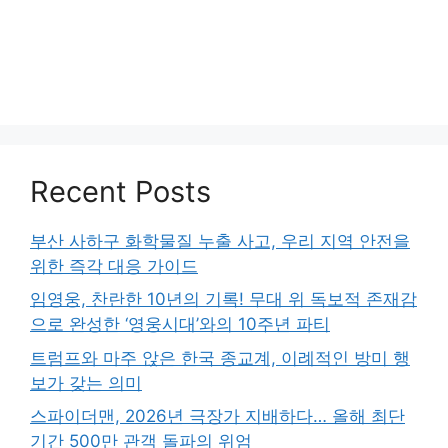
Recent Posts
부산 사하구 화학물질 누출 사고, 우리 지역 안전을
위한 즉각 대응 가이드
임영웅, 찬란한 10년의 기록! 무대 위 독보적 존재감
으로 완성한 ‘영웅시대’와의 10주년 파티
트럼프와 마주 앉은 한국 종교계, 이례적인 방미 행
보가 갖는 의미
스파이더맨, 2026년 극장가 지배하다… 올해 최단
기간 500만 관객 돌파의 위엄