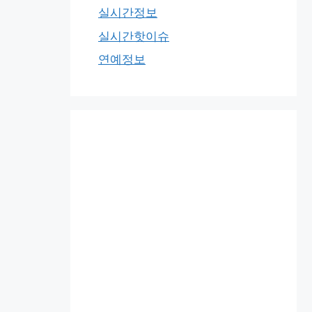
실시간정보
실시간핫이슈
연예정보