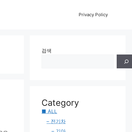
Privacy Policy
검색
Category
■ ALL
– 전기차
– 기아