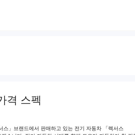
 가격 스펙
서스」브랜드에서 판매하고 있는 전기 자동차 「렉서스