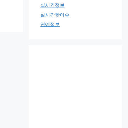
실시간정보
실시간핫이슈
연예정보