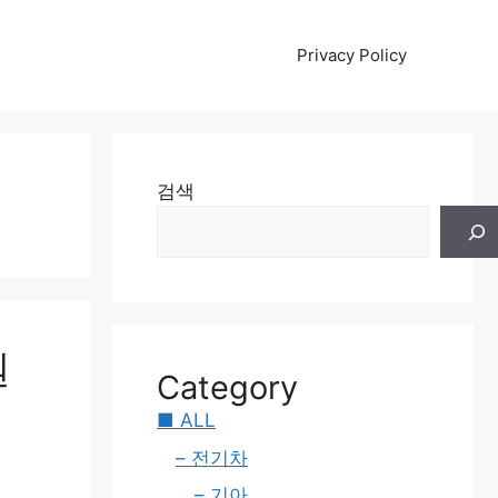
Privacy Policy
검색
원
Category
■ ALL
– 전기차
– 기아