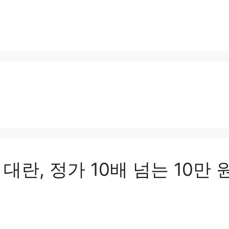
란, 정가 10배 넘는 10만 