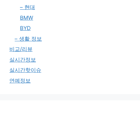
– 현대
BMW
BYD
– 생활 정보
비교/리뷰
실시간정보
실시간핫이슈
연예정보