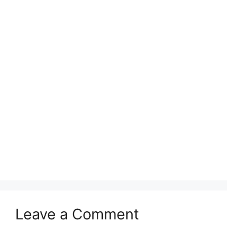
Leave a Comment