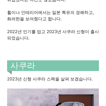
휠이나 인테리어에서는 일본 특유의 경쾌하고,
화려한을 보여줬다고 합니다.
2022년 인기를 업고 2023년 사쿠라 신형이 출시
되었습니다.
사쿠라
2023년 신형 사쿠라 스펙을 살펴 보겠습니다.