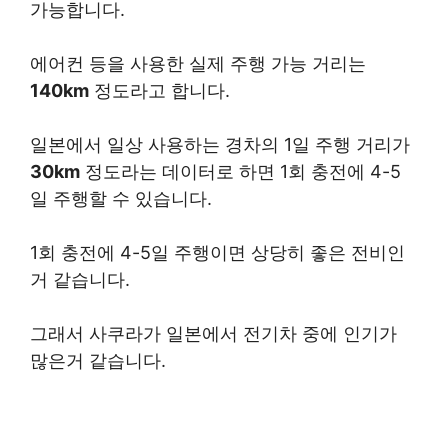
가능합니다.
에어컨 등을 사용한 실제 주행 가능 거리는
140km
정도라고 합니다.
일본에서 일상 사용하는 경차의 1일 주행 거리가
30km
정도라는 데이터로 하면 1회 충전에 4-5
일 주행할 수 있습니다.
1회 충전에 4-5일 주행이면 상당히 좋은 전비인
거 같습니다.
그래서 사쿠라가 일본에서 전기차 중에 인기가
많은거 같습니다.