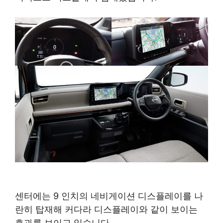
센터에는 9 인치의 네비게이션 디스플레이를 나
란히 탑재해 커다라 디스플레이와 같이 보이는
효과를 보이고 있습니다.