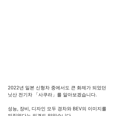
2022년 일본 신형차 중에서도 큰 화제가 되었던
닛산 전기차 「사쿠라」를 알아보겠습니다.
성능, 장비, 디자인 모두 경차와 BEV의 이미지를
뒤집었다는 의견도 많았습니다.