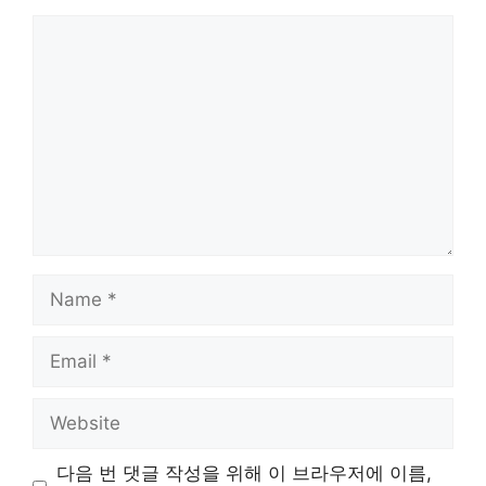
Comment
Name
Email
Website
다음 번 댓글 작성을 위해 이 브라우저에 이름,