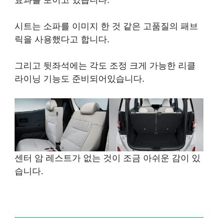
시트는 소파를 이미지 한 것 같은 고품질의 패브
릭을 사용했다고 합니다.
그리고 뒷좌석에는 각도 조정 크게 가능한 리클
라이닝 기능도 준비되어있습니다.
센터 암 레스트가 없는 것이 조금 아쉬운 감이 있
습니다.