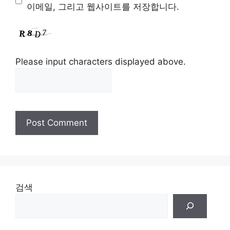
이메일, 그리고 웹사이트를 저장합니다.
Please input characters displayed above.
검색