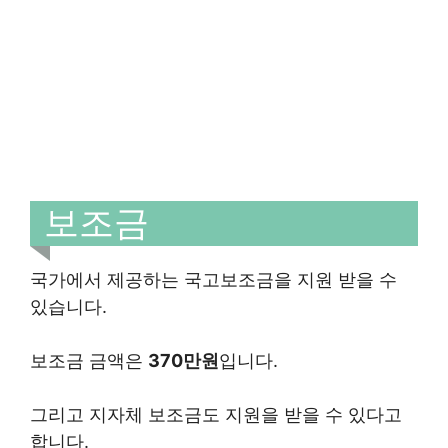
보조금
국가에서 제공하는 국고보조금을 지원 받을 수
있습니다.
보조금 금액은
370만원
입니다.
그리고 지자체 보조금도 지원을 받을 수 있다고
합니다.