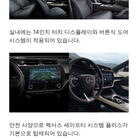
실내에는 14인치 터치 디스플레이와 버튼식 도어
시스템이 적용되어 있습니다.
안전 사양으로 렉서스 세이프티 시스템 플러스가
기본으로 탑재되어 있습니다.