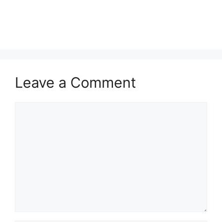
Leave a Comment
Comment