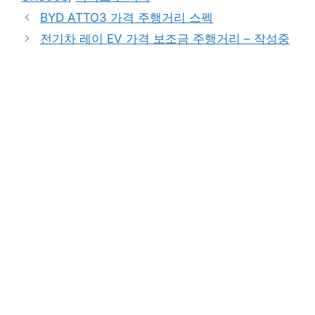
BYD ATTO3 가격 주행거리 스펙
전기차 레이 EV 가격 보조금 주행거리 – 작성중