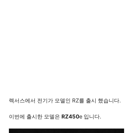
렉서스에서 전기가 모델인 RZ를 출시 했습니다.
이번에 출시한 모델은
RZ450
e 입니다.