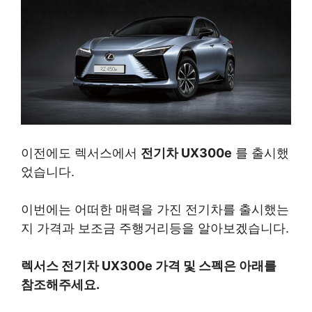
이전에도 렉서스에서
전기차 UX300e
를 출시했
었습니다.
이번에는 어떠한 매력을 가진 전기차를 출시했는
지 가격과 보조금 주행거리등을 알아보겠습니다.
렉서스 전기차 UX300e 가격 및 스펙은 아래를
참조해주세요.