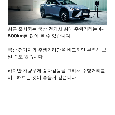
최근 출시되는 국산 전기차 최대 주행거리는
4-
500km
를 많이 볼 수 있습니다.
​국산 전기차와 주행거리만을 비교하면 부족해 보
일 수도 있습니다.
하지만 차량무게 승차감등을 고려해 주행거리를
비교해보는 것이 좋을거 같습니다.