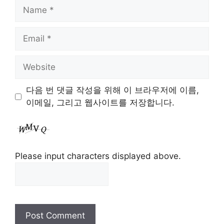
Name
Email
Website
다음 번 댓글 작성을 위해 이 브라우저에 이름,
이메일, 그리고 웹사이트를 저장합니다.
Please input characters displayed above.