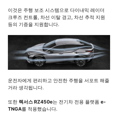
이것은 주행 보조 시스템으로 다이내믹 레이더
크루즈 컨트롤, 차선 이탈 경고, 차선 추적 지원
등의 기증을 지원합니다.
운전자에게 편리하고 안전한 주행을 서포트 해줄
거라 생각됩니다.
또한
렉서스 RZ450e
는 전기차 전용 플랫폼
e-
TNGA
를 적용했습니다.