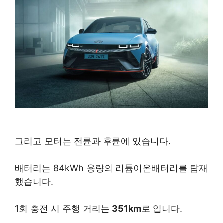
그리고 모터는 전륜과 후륜에 있습니다.
배터리는 84kWh 용량의 리튬이온배터리를 탑재
했습니다.
1회 충전 시 주행 거리는
351km
로 입니다.