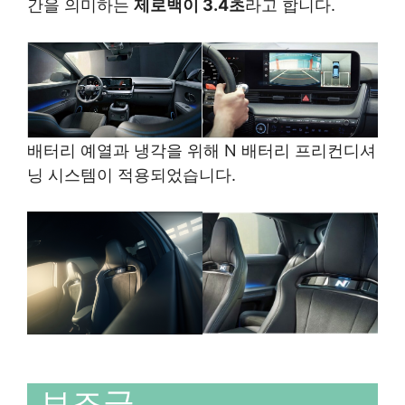
간을 의미하는
제로백이 3.4초
라고 합니다.
배터리 예열과 냉각을 위해 N 배터리 프리컨디셔
닝 시스템이 적용되었습니다.
보조금