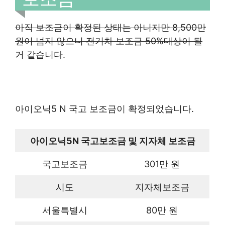
아직 보조금이 확정된 상태는 아니지만 8,500만
원이 넘지 않으니 전기차 보조금 50%대상이 될
거 같습니다.
아이오닉5 N 국고 보조금이 확정되었습니다.
아이오닉5N 국고보조금 및 지자체 보조금
국고보조금
301만 원
시도
지자체보조금
서울특별시
80만 원