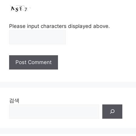
Please input characters displayed above.
검색