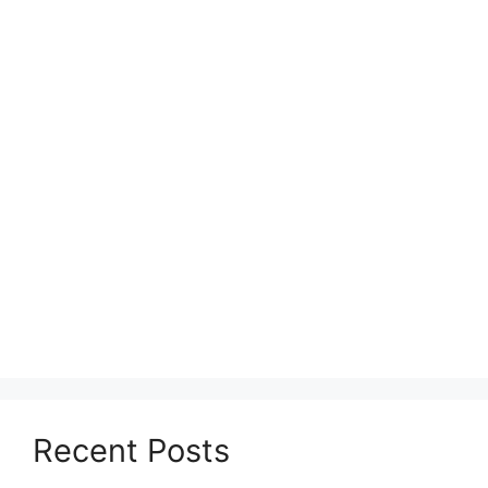
Recent Posts