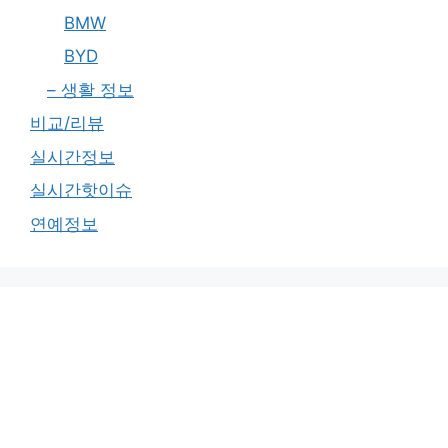
BMW
BYD
– 생활 정보
비교/리뷰
실시간정보
실시간핫이슈
연예정보