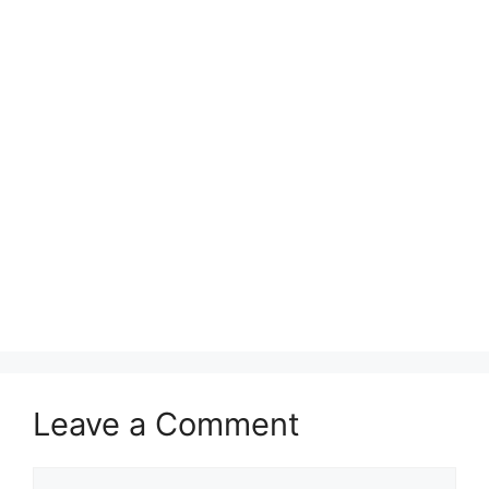
Leave a Comment
Comment