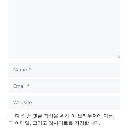
Name
Email
Website
다음 번 댓글 작성을 위해 이 브라우저에 이름,
이메일, 그리고 웹사이트를 저장합니다.