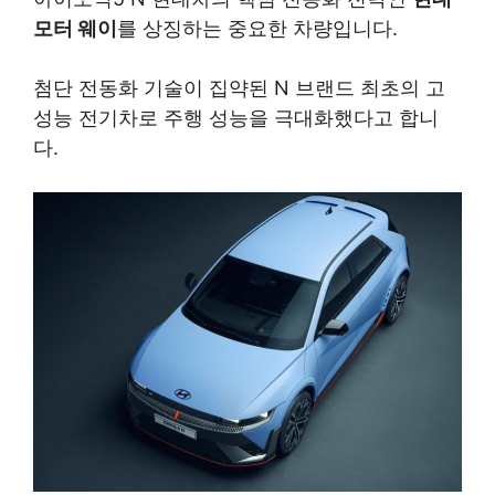
모터 웨이
를 상징하는 중요한 차량입니다.
첨단 전동화 기술이 집약된 N 브랜드 최초의 고
성능 전기차로 주행 성능을 극대화했다고 합니
다.