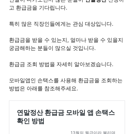
고 환급금을 기다립니다.
특히 많은 직장인들에게는 관심 대상입니다.
환급금을 받을 수 있는지, 얼마나 받을 수 있을지
궁금해하는 분들이 많으실 것입니다.
환급금 조회 방법을 자세히 알아보겠습니다.
모바일앱인 손택스를 사용해 환급금을 조회하는
방법은 아래를 참조해주세요.