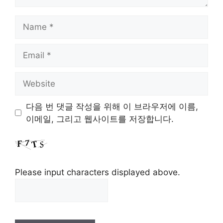
Name
Email
Website
다음 번 댓글 작성을 위해 이 브라우저에 이름,
이메일, 그리고 웹사이트를 저장합니다.
Please input characters displayed above.