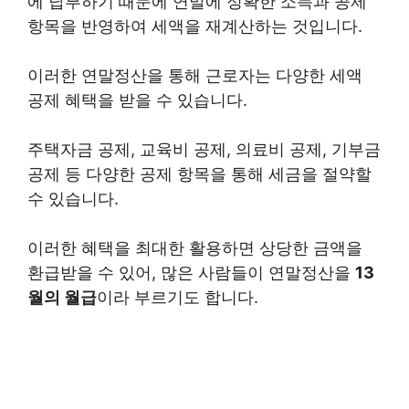
에 납부하기 때문에 연말에 정확한 소득과 공제
항목을 반영하여 세액을 재계산하는 것입니다.
이러한 연말정산을 통해 근로자는 다양한 세액
공제 혜택을 받을 수 있습니다.
주택자금 공제, 교육비 공제, 의료비 공제, 기부금
공제 등 다양한 공제 항목을 통해 세금을 절약할
수 있습니다.
이러한 혜택을 최대한 활용하면 상당한 금액을
환급받을 수 있어, 많은 사람들이 연말정산을
13
월의 월급
이라 부르기도 합니다.