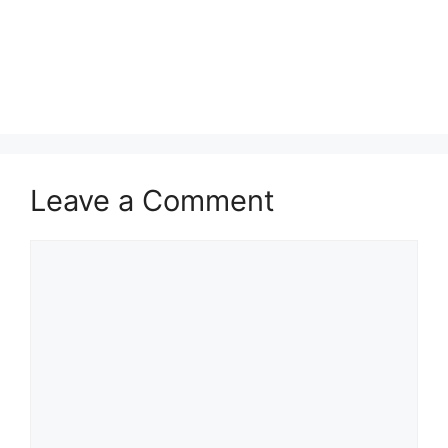
Leave a Comment
Comment