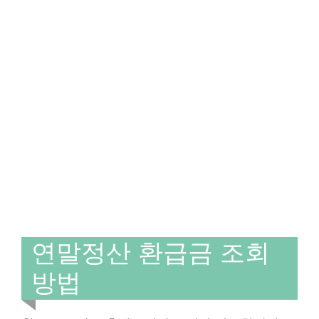
연말정산 환급금 조회
방법