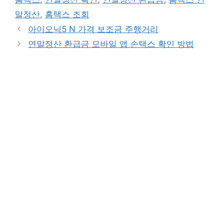
말정산
,
홈택스 조회
아이오닉5 N 가격 보조금 주행거리
연말정산 환급금 모바일 앱 손택스 확인 방법