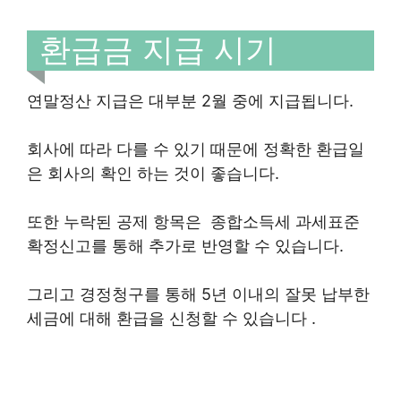
환급금 지급 시기
연말정산 지급은 대부분 2월 중에 지급됩니다.
회사에 따라 다를 수 있기 때문에 정확한 환급일
은 회사의 확인 하는 것이 좋습니다.
또한 누락된 공제 항목은 종합소득세 과세표준
확정신고를 통해 추가로 반영할 수 있습니다.
그리고 경정청구를 통해 5년 이내의 잘못 납부한
세금에 대해 환급을 신청할 수 있습니다​ .