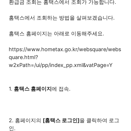
환급금 조회는 홈택스에서 조회가 가능합니다.
홈택스에서 조회하는 방법을 살펴보겠습니다.
홈택스 홈페이지는 아래로 이동해주세요.
https://www.hometax.go.kr/websquare/webs
quare.html?
w2xPath=/ui/pp/index_pp.xml&vatPage=Y
1.
홈택스 홈페이지
에 접속.
2. 홈페이지의
[홈택스 로그인]
을 클릭하여 로그
인.