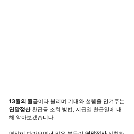
13월의 월급
이라 불리며 기대와 설렘을 안겨주는
연말정산
환급금 조회 방법, 지급일 환급일에 대
해 알아보겠습니다.
연말이 다가오면서 많은 분들이
연말정산
신청하