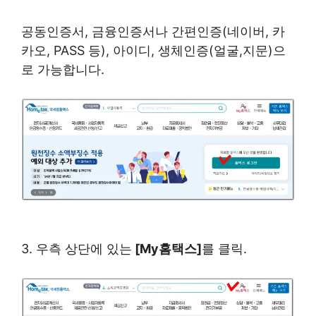
공동인증서, 금융인증서나 간편인증(네이버, 카
카오, PASS 등), 아이디, 생체인증(얼굴,지문)으
로 가능합니다.
3. 우측 상단에 있는
[My홈택스]
를 클릭.