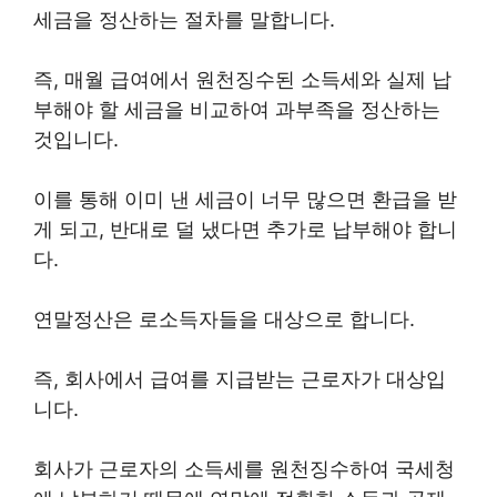
세금을 정산하는 절차를 말합니다.
즉, 매월 급여에서 원천징수된 소득세와 실제 납
부해야 할 세금을 비교하여 과부족을 정산하는
것입니다.
이를 통해 이미 낸 세금이 너무 많으면 환급을 받
게 되고, 반대로 덜 냈다면 추가로 납부해야 합니
다.
연말정산은 로소득자들을 대상으로 합니다.
즉, 회사에서 급여를 지급받는 근로자가 대상입
니다.
회사가 근로자의 소득세를 원천징수하여 국세청