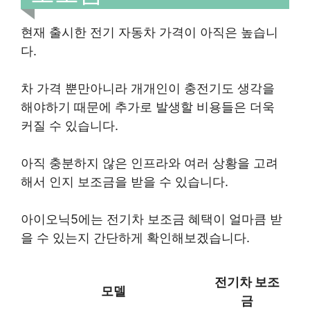
현재 출시한 전기 자동차 가격이 아직은 높습니
다.
차 가격 뿐만아니라 개개인이 충전기도 생각을
해야하기 때문에 추가로 발생할 비용들은 더욱
커질 수 있습니다.
아직 충분하지 않은 인프라와 여러 상황을 고려
해서 인지 보조금을 받을 수 있습니다.
아이오닉5에는 전기차 보조금 혜택이 얼마큼 받
을 수 있는지 간단하게 확인해보겠습니다.
전기차 보조
모델
금