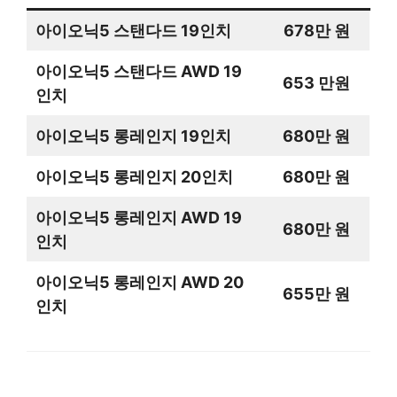
아이오닉5 스탠다드 19인치
678만 원
아이오닉5 스탠다드 AWD 19
653 만원
인치
아이오닉5 롱레인지 19인치
680만 원
아이오닉5 롱레인지 20인치
680만 원
아이오닉5 롱레인지 AWD 19
680만 원
인치
아이오닉5 롱레인지 AWD 20
655만 원
인치