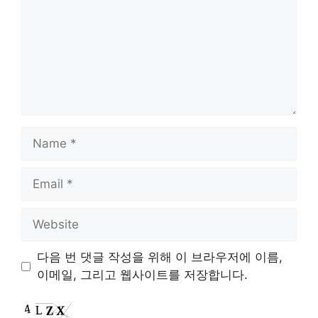
Name
Email
Website
다음 번 댓글 작성을 위해 이 브라우저에 이름,
이메일, 그리고 웹사이트를 저장합니다.