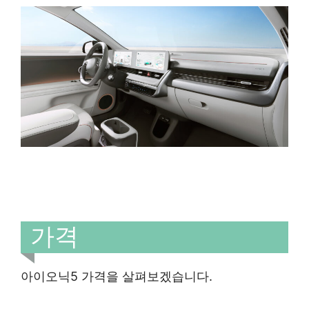
가격
아이오닉5 가격을 살펴보겠습니다.