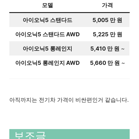
모델
가격
아이오닉5 스탠다드
5,005 만 원
아이오닉5 스탠다드 AWD
5,225 만 원
아이오닉5 롱레인지
5,410 만 원
~
아이오닉5 롱레인지 AWD
5,660 만 원
~
아직까지는 전기차 가격이 비싼편인거 같습니다.
보조금