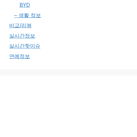
BYD
– 생활 정보
비교/리뷰
실시간정보
실시간핫이슈
연예정보