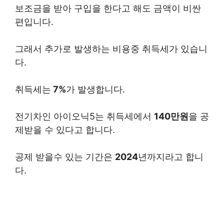
보조금을 받아 구입을 한다고 해도 금액이 비싼
편입니다.
그래서 추가로 발생하는 비용중 취득세가 있습니
다.
취득세는
7%
가 발생합니다.
전기차인 아이오닉5는 취득세에서
140만원
을 공
제받을 수 있다고 합니다.
공제 받을수 있는 기간은
2024
년까지라고 합니
다.