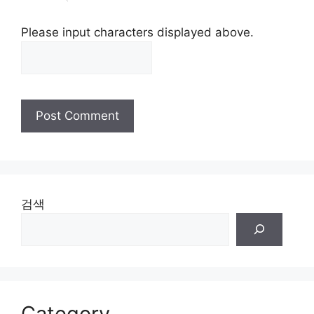
Please input characters displayed above.
검색
Category