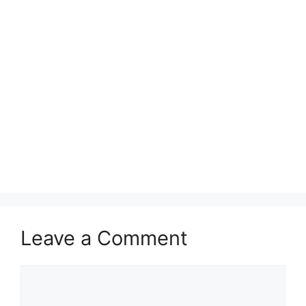
Leave a Comment
Comment