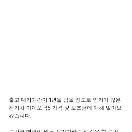
출고 대기기간이 1년을 넘을 정도로 인기가 많은
전기차 아이오닉5 가격 및 보조금에 대해 알아보
겠습니다.
그만큼 매력이 많은 전기차라고 생각을 할 수 있