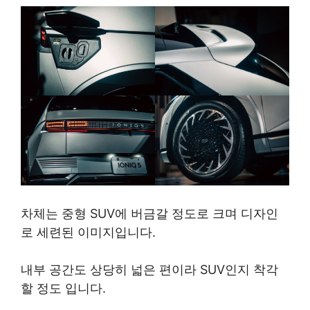
차체는 중형 SUV에 버금갈 정도로 크며 디자인
로 세련된 이미지입니다.
내부 공간도 상당히 넓은 편이라 SUV인지 착각
할 정도 입니다.