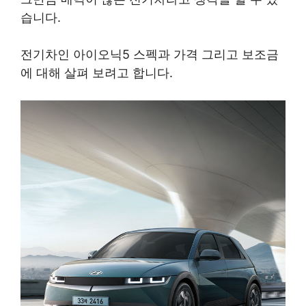
습니다.
전기차인 아이오닉5 스펙과 가격 그리고 보조금
에 대해 살펴 보려고 합니다.