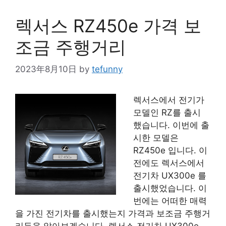
렉서스 RZ450e 가격 보
조금 주행거리
2023年8月10日
by
tefunny
렉서스에서 전기가
모델인 RZ를 출시
했습니다. 이번에 출
시한 모델은
RZ450e 입니다. 이
전에도 렉서스에서
전기차 UX300e 를
출시했었습니다. 이
번에는 어떠한 매력
을 가진 전기차를 출시했는지 가격과 보조금 주행거