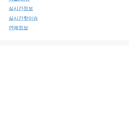
실시간정보
실시간핫이슈
연예정보