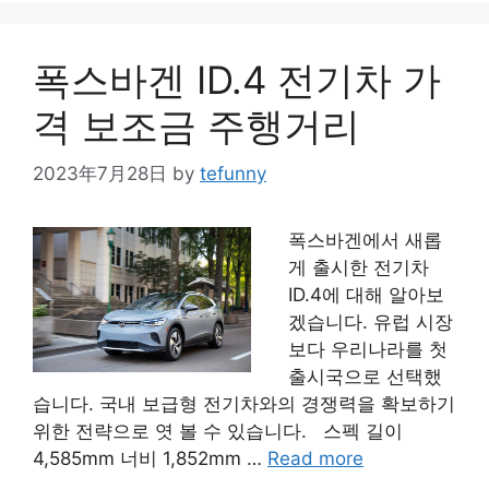
폭스바겐 ID.4 전기차 가
격 보조금 주행거리
2023年7月28日
by
tefunny
폭스바겐에서 새롭
게 출시한 전기차
ID.4에 대해 알아보
겠습니다. 유럽 시장
보다 우리나라를 첫
출시국으로 선택했
습니다. 국내 보급형 전기차와의 경쟁력을 확보하기
위한 전략으로 엿 볼 수 있습니다. 스펙 길이
4,585mm 너비 1,852mm …
Read more